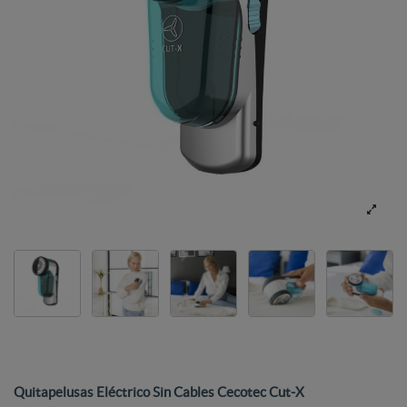
Quitapelusas Eléctrico Sin Cables Cecotec Cut-X