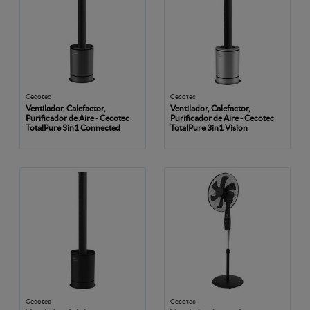
Cecotec
Cecotec
Ventilador, Calefactor,
Ventilador, Calefactor,
Purificador de Aire - Cecotec
Purificador de Aire - Cecotec
TotalPure 3in1 Connected
TotalPure 3in1 Vision
Cecotec
Cecotec