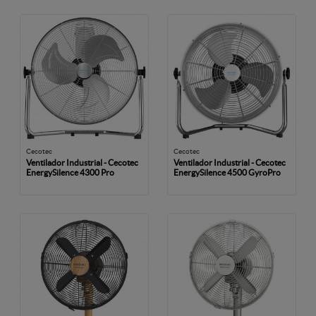
Cecotec
Cecotec
Ventilador Industrial - Cecotec
Ventilador Industrial - Cecotec
EnergySilence 4300 Pro
EnergySilence 4500 GyroPro